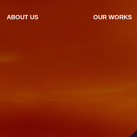
ABOUT US
OUR WORKS