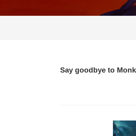
Say goodbye to Monkey