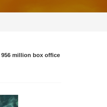
956 million box office