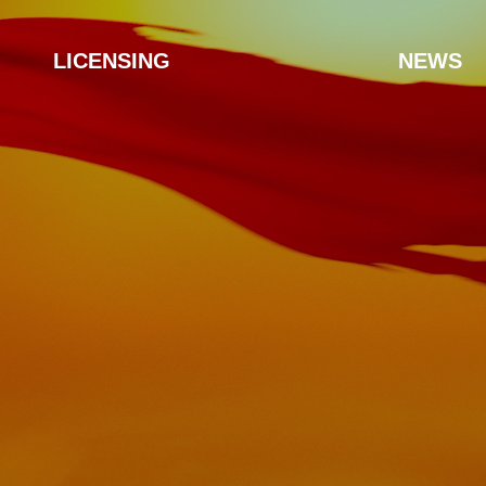
LICENSING
NEWS