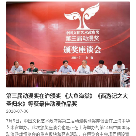
第三届动漫奖在沪颁奖 《大鱼海棠》《西游记之大
圣归来》等获最佳动漫作品奖
2018-07-06
7月5日，中国文化艺术政府奖第三届动漫奖颁奖座谈会在上海中华
艺术宫举办。此次颁奖座谈会也是正在上海举办的第14届中国国际
动漫游戏博览会的重点板块和亮点活动，在博览会主会场同期设置