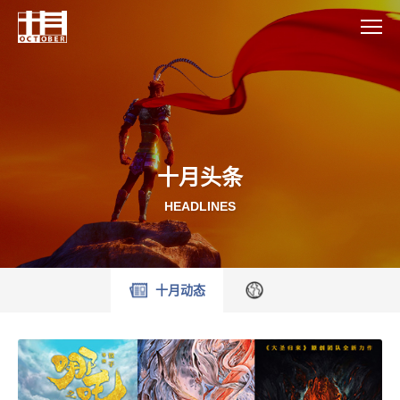
十月头条
HEADLINES
十月动态