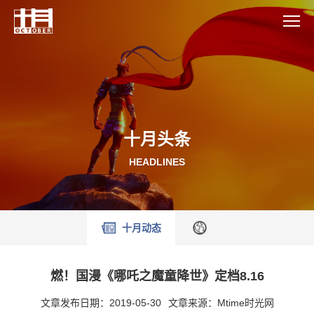
十月头条
HEADLINES
十月动态
燃！国漫《哪吒之魔童降世》定档8.16
文章发布日期：2019-05-30
文章来源：Mtime时光网