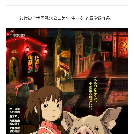
该片被全世界观众公认为“一生一次”的殿堂级作品。