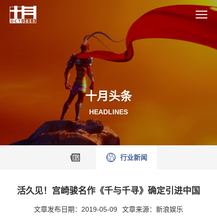
十月头条
HEADLINES
行业新闻
活久见！宫崎骏名作《千与千寻》确定引进中国
文章发布日期：2019-05-09
文章来源：新浪娱乐