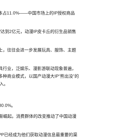
本占11.0%——中国市场上的IP授权商品
V达到2亿元，动漫IP皮卡丘的衍生品销售
上，往往会进一步发展玩具、服饰、主题
具行业，泛娱乐、漫影游联动现象普遍，
种商业模式，以国产动漫大IP“熊出没”的
收入。
0.0%。
逐渐崛起。消费群体的改变推动了中国动漫
PP已经成为他们获取动漫信息最重要的渠