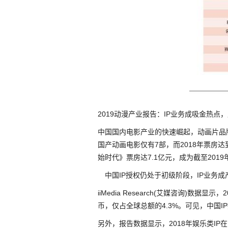
2019动漫产业报告：IP业务成吸金热
中国国内电影产业的快速崛起，动画片品牌
国产动画电影仅有7部，而2018年票房达
始时代》票房达7.1亿元，成为截至201
中国IP授权仍处于初级阶段，IP业务成
iiMedia Research(艾媒咨询)
币，仅占全球总额的4.3%。可见，中国
另外，报告数据显示，2018年娱乐类IP在