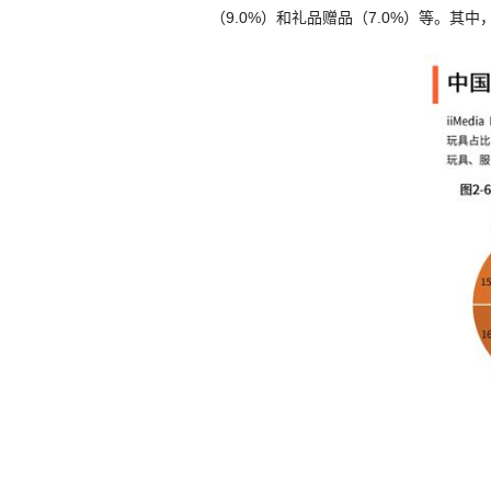
（9.0%）和礼品赠品（7.0%）等。