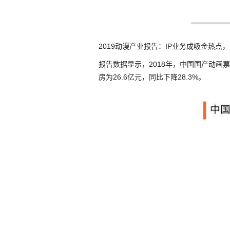
2019动漫产业报告：IP业务成吸金热
报告数据显示，2018年，中国国产动画票房
房为26.6亿元，同比下降28.3%。