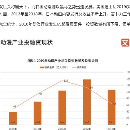
巨头称霸天下，而韩国动漫则以黑马之势迅速发展。美国迪士尼2019Q
面，2013年至2018年，日本动画内容发行总收益不断上升，吉卜力工
全统计，2018年动漫行业发生65起融资事件，投资数量有所下降，但