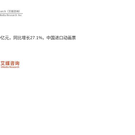
.9亿元，同比增长27.1%，中国进口动画票