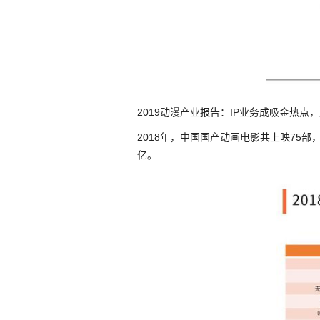
2019动漫产业报告：IP业务成吸金热
2018年，中国国产动画电影共上映75部
亿。