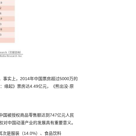
实上，2014年中国票房超过5000万的
：缘起》票房达4.49亿元，《熊出没·原
币），中国被授权商品零售额达到747亿元人民
P授权对中国动漫产业的发展具有重要意义。
其次是服装（14.0%）、食品饮料