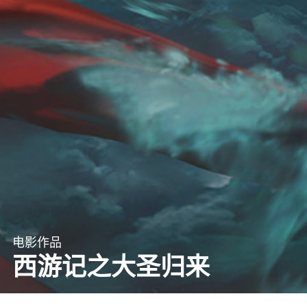
电影作品
西游记之大圣归来