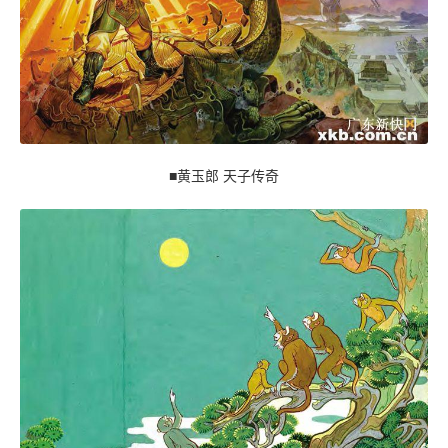
■黄玉郎 天子传奇