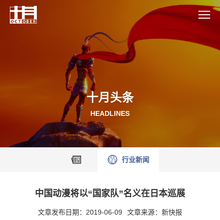
十月头条
HEADLINES
行业新闻
中国动漫将以“国家队”名义在日本巡展
文章发布日期：2019-06-09
文章来源：新快报