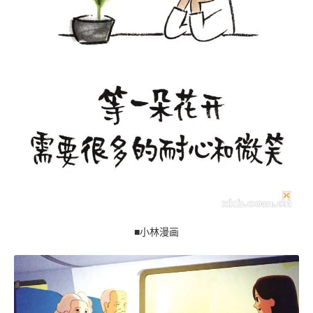
■小林漫画