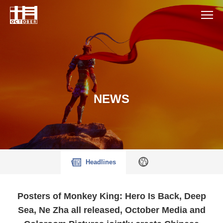
NEWS
Headlines
Posters of Monkey King: Hero Is Back, Deep
Sea, Ne Zha all released, October Media and