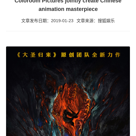
Coloroom Pictures jointly create Chinese
animation masterpiece
文章发布日期：2019-01-23
文章来源：搜狐娱乐