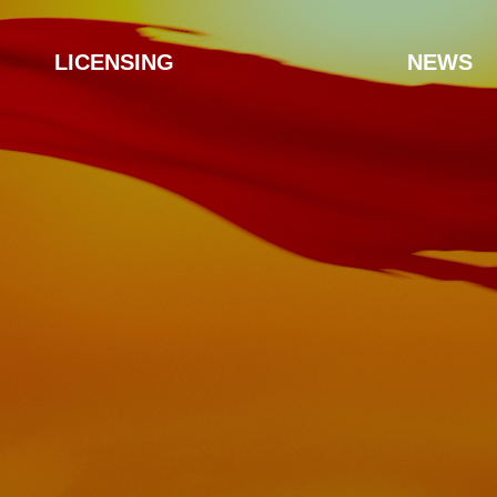
LICENSING
NEWS