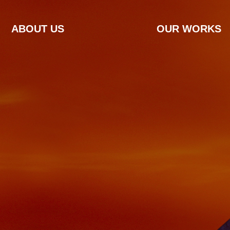
ABOUT US
OUR WORKS